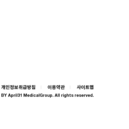
개인정보취급방침
이용약관
사이트맵
Y April31 MedicalGroup. All rights reserved.