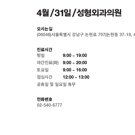
오시는길
(06046)서울특별시 강남구 논현로 707(논현동 37-19,
진료시간
평일
9:00 ~ 19:00
야간진료(화)
9:00 ~ 20:00
토요일
9:00 ~ 16:00
점심시간
12:00 ~ 13:00
공휴일 및 일요일 휴무
전화번호
02-540-6777