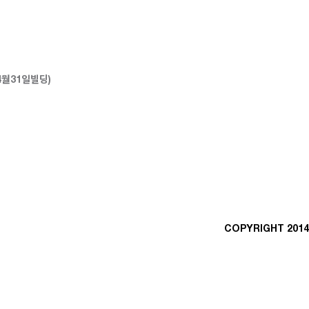
 4월31일빌딩)
COPYRIGHT 2014 B