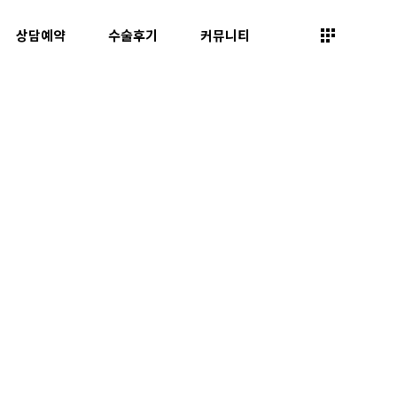
상담예약
수술후기
커뮤니티