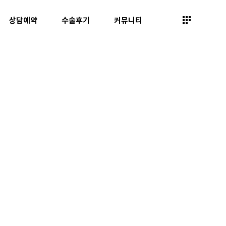
상담예약
수술후기
커뮤니티