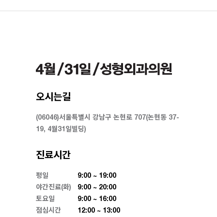
오시는길
(06046)서울특별시 강남구 논현로 707(논현동 37-
19, 4월31일빌딩)
진료시간
평일
9:00 ~ 19:00
야간진료(화)
9:00 ~ 20:00
토요일
9:00 ~ 16:00
점심시간
12:00 ~ 13:00