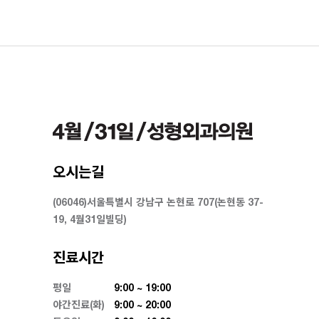
오시는길
(06046)서울특별시 강남구 논현로 707(논현동 37-
19, 4월31일빌딩)
진료시간
평일
9:00 ~ 19:00
야간진료(화)
9:00 ~ 20:00