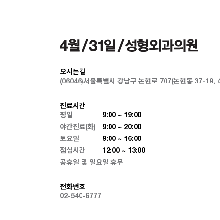
오시는길
(06046)서울특별시 강남구 논현로 707(논현동 37-19,
진료시간
평일
9:00 ~ 19:00
야간진료(화)
9:00 ~ 20:00
토요일
9:00 ~ 16:00
점심시간
12:00 ~ 13:00
공휴일 및 일요일 휴무
전화번호
02-540-6777