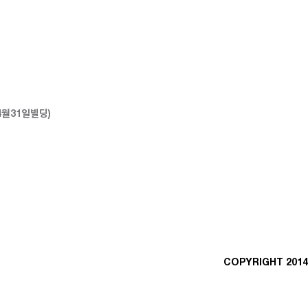
 4월31일빌딩)
COPYRIGHT 2014 B