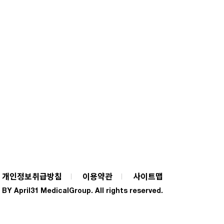
개인정보취급방침
이용약관
사이트맵
Y April31 MedicalGroup. All rights reserved.