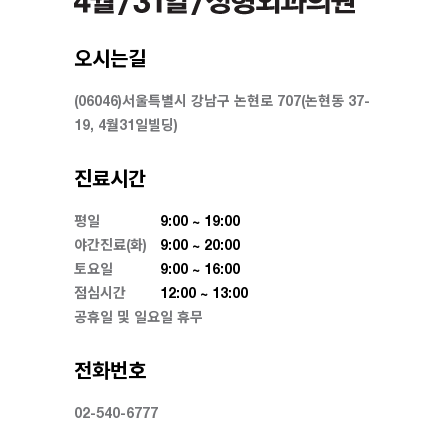
오시는길
(06046)서울특별시 강남구 논현로 707(논현동 37-
19, 4월31일빌딩)
진료시간
평일
9:00 ~ 19:00
야간진료(화)
9:00 ~ 20:00
토요일
9:00 ~ 16:00
점심시간
12:00 ~ 13:00
공휴일 및 일요일 휴무
전화번호
02-540-6777