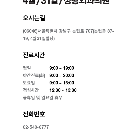
오시는길
(06046)서울특별시 강남구 논현로 707(논현동 37-
19, 4월31일빌딩)
진료시간
평일
9:00 ~ 19:00
야간진료(화)
9:00 ~ 20:00
토요일
9:00 ~ 16:00
점심시간
12:00 ~ 13:00
공휴일 및 일요일 휴무
전화번호
02-540-6777