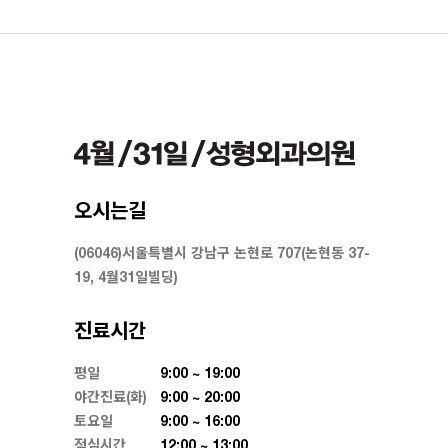
오시는길
(06046)서울특별시 강남구 논현로 707(논현동 37-
19, 4월31일빌딩)
진료시간
평일
9:00 ~ 19:00
야간진료(화)
9:00 ~ 20:00
토요일
9:00 ~ 16:00
점심시간
12:00 ~ 13:00