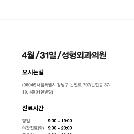
오시는길
(06046)서울특별시 강남구 논현로 707(논현동 37-
19, 4월31일빌딩)
진료시간
평일
9:00 ~ 19:00
야간진료(화)
9:00 ~ 20:00