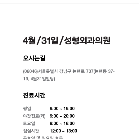
오시는길
(06046)서울특별시 강남구 논현로 707(논현동 37-
19, 4월31일빌딩)
진료시간
평일
9:00 ~ 19:00
야간진료(화)
9:00 ~ 20:00
토요일
9:00 ~ 16:00
점심시간
12:00 ~ 13:00
공휴일 및 일요일 휴무