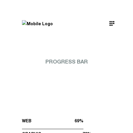
PROGRESS BAR
WEB
69