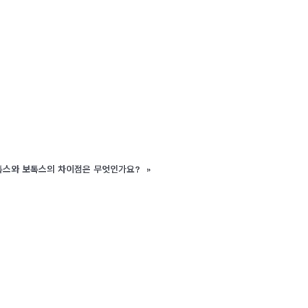
톡스와 보톡스의 차이점은 무엇인가요?
»