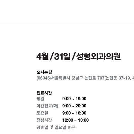
오시는길
(06046)서울특별시 강남구 논현로 707(논현동 37-19,
진료시간
평일
9:00 ~ 19:00
야간진료(화)
9:00 ~ 20:00
토요일
9:00 ~ 16:00
점심시간
12:00 ~ 13:00
공휴일 및 일요일 휴무