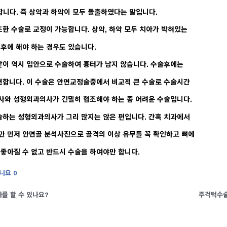
니다. 즉 상악과 하악이 모두 돌출하였다는 말입니다.
또한 수술로 교정이 가능합니다. 상악, 하악 모두 치아가 박혀있는
후에 해야 하는 경우도 있습니다.
같이 역시 입안으로 수술하여 흉터가 남지 않습니다. 수술후에는
변합니다. 이 수술은 안면교정술중에서 비교적 큰 수술로 수술시간
의사와 성형외과의사가 긴밀히 협조해야 하는 좀 어려운 수술입니다.
술하는 성형외과의사가 그리 많지는 않은 편입니다. 간혹 치과에서
만 먼저 안면골 분석사진으로 골격의 이상 유무를 꼭 확인하고 뼈에
좋아질 수 없고 반드시 수술을 하여야만 합니다.
니요
0
를 할 수 있나요?
주걱턱수술