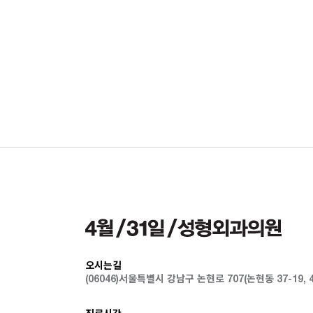
오시는길
(06046)서울특별시 강남구 논현로 707(논현동 37-19,