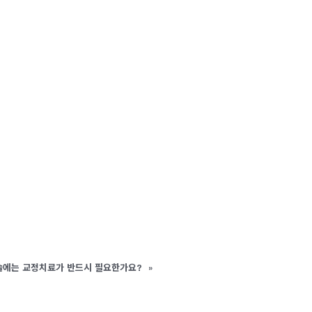
에는 교정치료가 반드시 필요한가요?
»