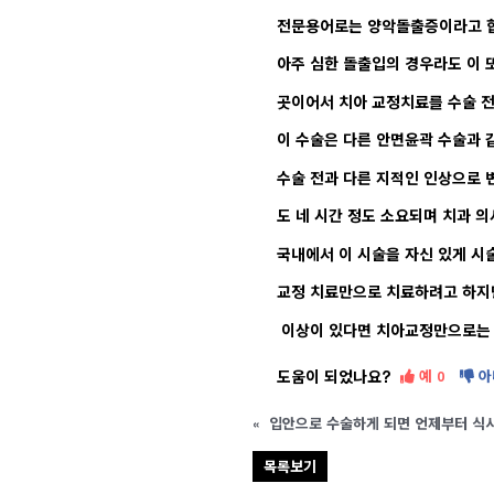
전문용어로는 양악돌출증이라고 합
아주 심한 돌출입의 경우라도 이 
곳이어서 치아 교정치료를 수술 전
이 수술은 다른 안면윤곽 수술과 
수술 전과 다른 지적인 인상으로 
도 네 시간 정도 소요되며 치과 
국내에서 이 시술을 자신 있게 시
교정 치료만으로 치료하려고 하지
이상이 있다면 치아교정만으로는 
도움이 되었나요?
예
아
0
«
입안으로 수술하게 되면 언제부터 식사
목록보기