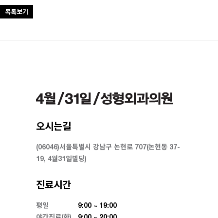
목록보기
오시는길
(06046)서울특별시 강남구 논현로 707(논현동 37-
19, 4월31일빌딩)
진료시간
평일
9:00 ~ 19:00
야간진료(화)
9:00 ~ 20:00