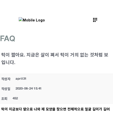
FAQ
턱이 짧아요. 지금은 살이 쪄서 턱이 거의 없는 것처럼 보
입니다.
april31
작성자
2020-06-24 15:41
작성일
452
조회
턱이 지금보다 앞으로 나와 제 모양을 찾으면 전체적으로 얼굴 길이가 길어