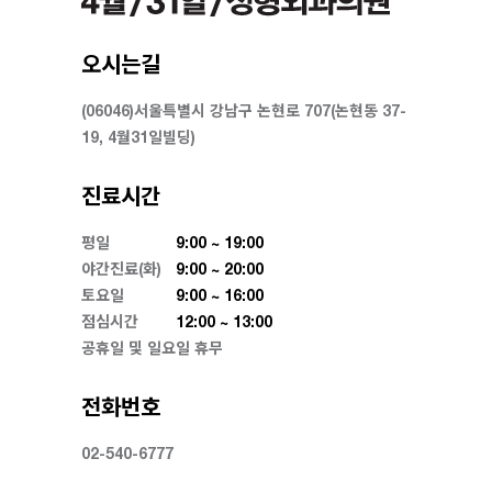
오시는길
(06046)서울특별시 강남구 논현로 707(논현동 37-
19, 4월31일빌딩)
진료시간
평일
9:00 ~ 19:00
야간진료(화)
9:00 ~ 20:00
토요일
9:00 ~ 16:00
점심시간
12:00 ~ 13:00
공휴일 및 일요일 휴무
전화번호
02-540-6777