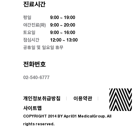
진료시간
평일
9:00 ~ 19:00
야간진료(화)
9:00 ~ 20:00
토요일
9:00 ~ 16:00
점심시간
12:00 ~ 13:00
공휴일 및 일요일 휴무
전화번호
02-540-6777
개인정보취급방침
이용약관
사이트맵
COPYRIGHT 2014 BY April31 MedicalGroup. All
rights reserved.