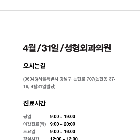
오시는길
(06046)서울특별시 강남구 논현로 707(논현동 37-
19, 4월31일빌딩)
진료시간
평일
9:00 ~ 19:00
야간진료(화)
9:00 ~ 20:00
토요일
9:00 ~ 16:00
점심시간
12:00 ~ 13:00