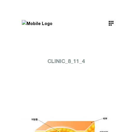
CLINIC_8_11_4