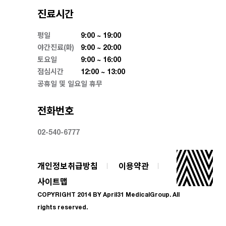
진료시간
평일
9:00 ~ 19:00
야간진료(화)
9:00 ~ 20:00
토요일
9:00 ~ 16:00
점심시간
12:00 ~ 13:00
공휴일 및 일요일 휴무
전화번호
02-540-6777
개인정보취급방침
이용약관
사이트맵
COPYRIGHT 2014 BY April31 MedicalGroup. All
rights reserved.