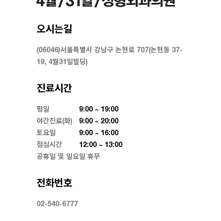
오시는길
(06046)서울특별시 강남구 논현로 707(논현동 37-
19, 4월31일빌딩)
진료시간
평일
9:00 ~ 19:00
야간진료(화)
9:00 ~ 20:00
토요일
9:00 ~ 16:00
점심시간
12:00 ~ 13:00
공휴일 및 일요일 휴무
전화번호
02-540-6777