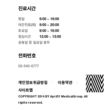
진료시간
평일
9:00 ~ 19:00
야간진료(화)
9:00 ~ 20:00
토요일
9:00 ~ 16:00
점심시간
12:00 ~ 13:00
공휴일 및 일요일 휴무
전화번호
02-540-6777
개인정보취급방침
이용약관
사이트맵
COPYRIGHT 2014 BY April31 MedicalGroup. All
rights reserved.