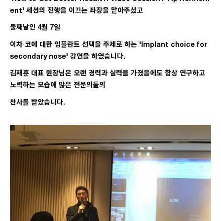
ent' 세션의 진행을 이끄는 좌장을 맡아주셨고
둘째날인 4월 7일
이차 코에 대한 임플란트 선택을 주제로 하는 'Implant choice for
secondary nose' 강연을 하였습니다.
김재훈 대표 원장님은 오랜 경력과 실력을 가졌음에도 항상 연구하고
노력하는 모습에 많은 전문의들의
찬사를 받았습니다.