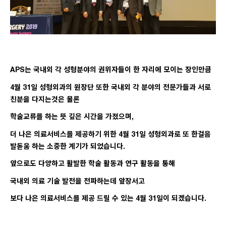
APS는 국내외 각 성형분야의 권위자들이 한 자리에 모이는 장인만큼
4월 31일 성형외과의 원장단 또한 국내외 각 분야의 전문가들과 서로
친분을 다지는것은 물론
학술교류를 하는 뜻 깊은 시간을 가졌으며,
더 나은 의료서비스를 제공하기 위한 4월 31일 성형외과로 또 한걸음
발돋움 하는 소중한 계기가 되었습니다.
앞으로도 다양하고 활발한 학술 활동과 연구 활동을 통해
국내외 의료 기술 발전을 전파하는데 앞장서고
보다 나은 의료서비스를 제공 드릴 수 있는 4월 31일이 되겠습니다.