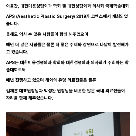
이틀간, 대한미용성형외과 학회 및 대한성형외과 의사회 국제학술대회
APS (Aesthetic Plastic Surgery) 2019
가 코엑스에서 개최되었
습니다.
올해도 역시 수 많은 사람들이 함께 해주었으며
매년 더 많은 사람들은 물론 더 좋은 주제와 강연으로 나날이 발전해가
고 있습니다.
APS는 대한미용성형외과 학회와 대한성형외과 의사회가 주최하는 학
술대회로써
매년 진행하고 있으며 해외의 유명 의료진들은 물론
김재훈 대표원장님과 박성완 원장님을 비롯한 많은 국내 의료진들이
자리를 함께 해주었습니다.