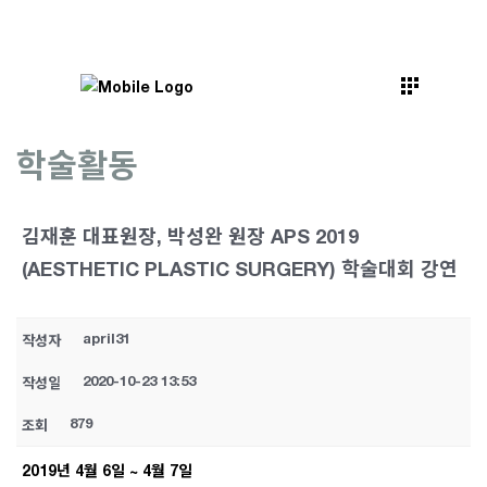
학술활동
김재훈 대표원장, 박성완 원장 APS 2019
(AESTHETIC PLASTIC SURGERY) 학술대회 강연
april31
작성자
2020-10-23 13:53
작성일
879
조회
2019년 4월 6일 ~ 4월 7일