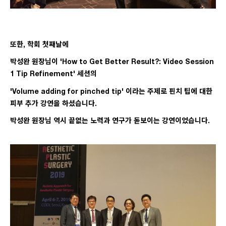
또한, 학회 첫째날에
박성완 원장님이 'How to Get Better Result?: Video Session
1 Tip Refinement​' 세션의
'Volume adding for pinched tip' 이라는 주제로 핀치 팁에 대한
피부 추가 강연을 하셨습니다.
박성완 원장님 역시 끝없는 노력과 연구가 돋보이는 강연이었습니다.