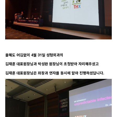
올해도 어김없이 4월 31일 성형외과의
김재훈 대표원장님과 박성완 원장님이 초청받아 자리해주셨고
김재훈 대표원장님은 좌장과 연자를 동시에 맡아 진행하셨답니다.