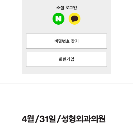
소셜 로그인
비밀번호 찾기
회원가입