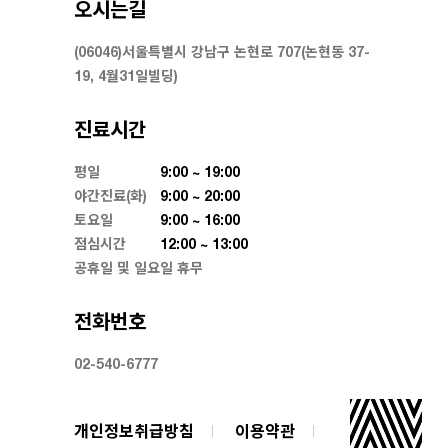
오시는길
(06046)서울특별시 강남구 논현로 707(논현동 37-
19, 4월31일빌딩)
진료시간
평일
9:00 ~ 19:00
야간진료(화)
9:00 ~ 20:00
토요일
9:00 ~ 16:00
점심시간
12:00 ~ 13:00
공휴일 및 일요일 휴무
전화번호
02-540-6777
개인정보취급방침
이용약관