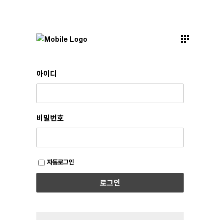
아이디
비밀번호
자동로그인
로그인