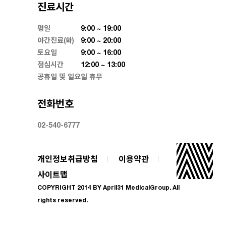
진료시간
평일
9:00 ~ 19:00
야간진료(화)
9:00 ~ 20:00
토요일
9:00 ~ 16:00
점심시간
12:00 ~ 13:00
공휴일 및 일요일 휴무
전화번호
02-540-6777
개인정보취급방침
이용약관
사이트맵
COPYRIGHT 2014 BY April31 MedicalGroup. All
rights reserved.