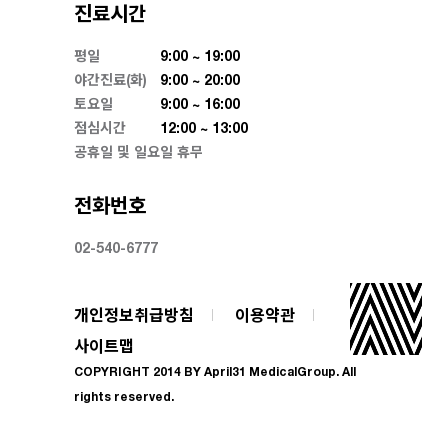
진료시간
평일
9:00 ~ 19:00
야간진료(화)
9:00 ~ 20:00
토요일
9:00 ~ 16:00
점심시간
12:00 ~ 13:00
공휴일 및 일요일 휴무
전화번호
02-540-6777
개인정보취급방침
이용약관
사이트맵
COPYRIGHT 2014 BY April31 MedicalGroup. All
rights reserved.