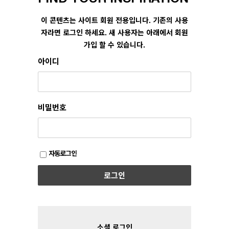
이
어
이 콘텐츠는 사이트 회원 전용입니다. 기존의 사용
자라면 로그인 하세요. 새 사용자는 아래에서 회원
가입 할 수 있습니다.
아이디
비밀번호
자동로그인
로그인
소셜 로그인