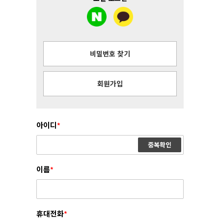
비밀번호 찾기
회원가입
아이디
*
중복확인
이름
*
휴대전화
*