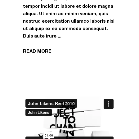
tempor incidi ut labore et dolore magna
aliqua. Ut enim ad minim veniam, quis
nostrud exercitation ullamco laboris nisi
ut aliquip ex ea commodo consequat.
Duis aute irure
READ MORE