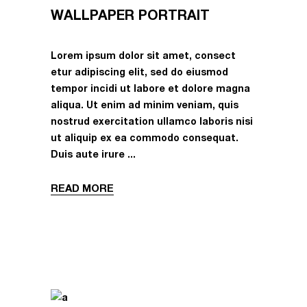
WALLPAPER PORTRAIT
Lorem ipsum dolor sit amet, consect
etur adipiscing elit, sed do eiusmod
tempor incidi ut labore et dolore magna
aliqua. Ut enim ad minim veniam, quis
nostrud exercitation ullamco laboris nisi
ut aliquip ex ea commodo consequat.
Duis aute irure
READ MORE