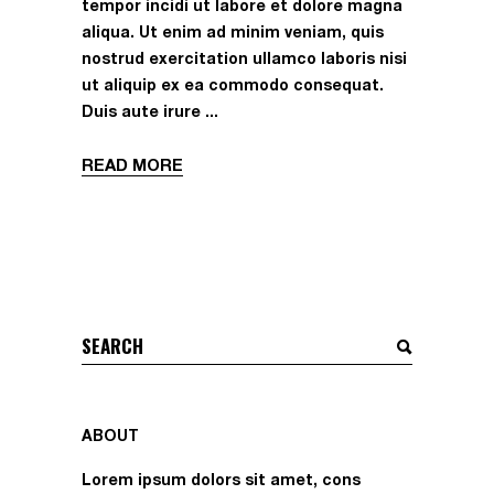
tempor incidi ut labore et dolore magna
aliqua. Ut enim ad minim veniam, quis
nostrud exercitation ullamco laboris nisi
ut aliquip ex ea commodo consequat.
Duis aute irure
READ MORE
Search
for:
ABOUT
Lorem ipsum dolors sit amet, cons