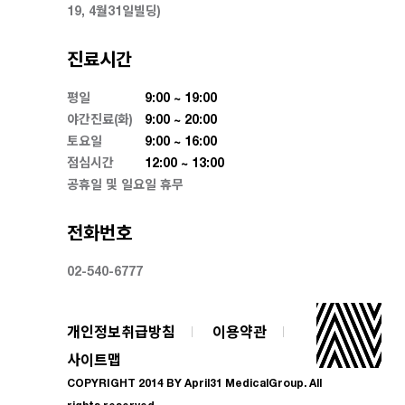
19, 4월31일빌딩)
진료시간
평일
9:00 ~ 19:00
야간진료(화)
9:00 ~ 20:00
토요일
9:00 ~ 16:00
점심시간
12:00 ~ 13:00
공휴일 및 일요일 휴무
전화번호
02-540-6777
개인정보취급방침
이용약관
사이트맵
COPYRIGHT 2014 BY April31 MedicalGroup. All