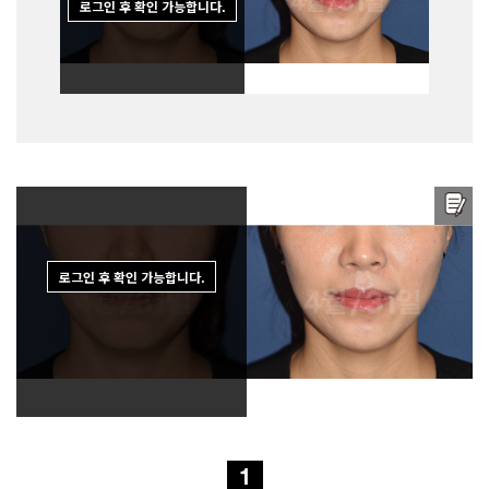
로그인 후 확인 가능합니다.
로그인
로그인 후 확인 가능합니다.
1