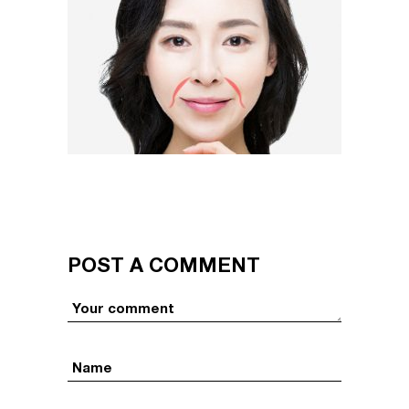
POST A COMMENT