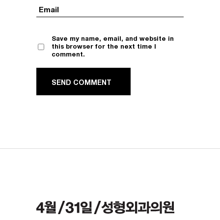
Save my name, email, and website in
this browser for the next time I
comment.
SEND COMMENT