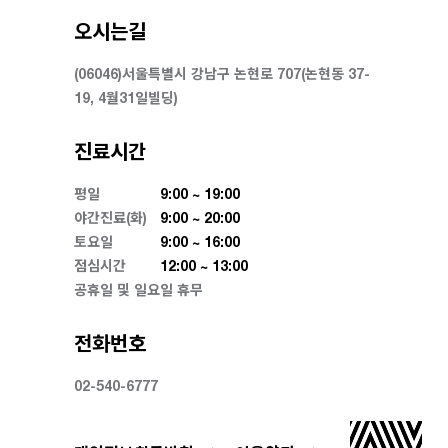
오시는길
(06046)서울특별시 강남구 논현로 707(논현동 37-
19, 4월31일빌딩)
진료시간
평일
9:00 ~ 19:00
야간진료(화)
9:00 ~ 20:00
토요일
9:00 ~ 16:00
점심시간
12:00 ~ 13:00
공휴일 및 일요일 휴무
전화번호
02-540-6777