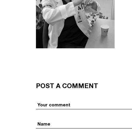
POST A COMMENT