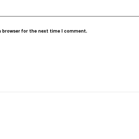
s browser for the next time I comment.