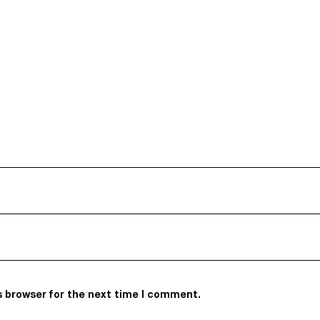
s browser for the next time I comment.