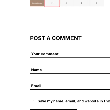
POST A COMMENT
Save my name, email, and website in thi