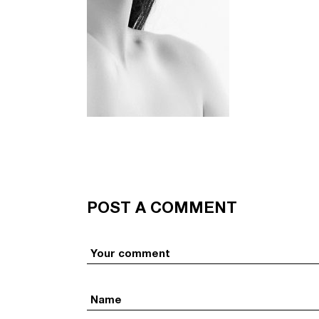
POST A COMMENT