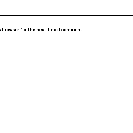
s browser for the next time I comment.