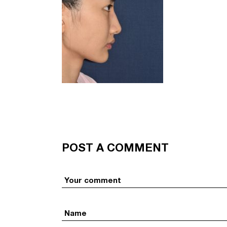
POST A COMMENT