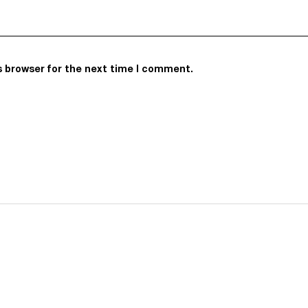
s browser for the next time I comment.